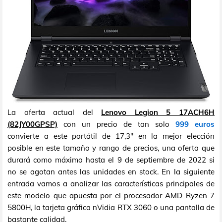
La oferta actual del
Lenovo Legion 5 17ACH6H
(82JY00GPSP)
con un precio de tan solo
999 euros
convierte a este portátil de 17,3" en la mejor elección
posible en este tamaño y rango de precios, una oferta que
durará como máximo hasta el 9 de septiembre de 2022 si
no se agotan antes las unidades en stock. En la siguiente
entrada vamos a analizar las características principales de
este modelo que apuesta por el procesador AMD Ryzen 7
5800H, la tarjeta gráfica nVidia RTX 3060 o una pantalla de
bastante calidad.