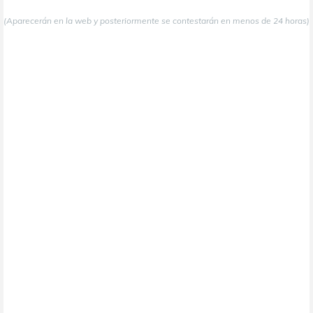
(Aparecerán en la web y posteriormente se contestarán en menos de 24 horas)