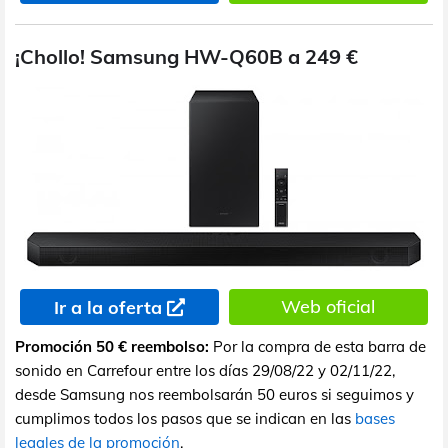
¡Chollo! Samsung HW-Q60B a 249 €
Web oficial
Ir a la oferta
Promoción 50 € reembolso:
Por la compra de esta barra de
sonido en Carrefour entre los días 29/08/22 y 02/11/22,
desde Samsung nos reembolsarán 50 euros si seguimos y
cumplimos todos los pasos que se indican en las
bases
legales de la promoción
.