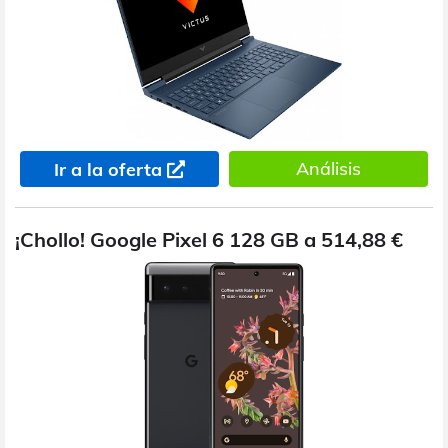
Análisis
Ir a la oferta
¡Chollo! Google Pixel 6 128 GB a 514,88 €