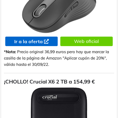
Web oficial
Ir a la oferta
*Nota:
Precio original 36,99 euros pero hay que marcar la
casilla de la página de Amazon "Aplicar cupón de 20%",
válido hasta el 30/09/22.
¡CHOLLO! Crucial X6 2 TB a 154,99 €