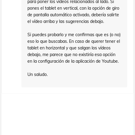
para poner los vídeos relacionados al lado. Si
pones el tablet en vertical, con la opción de giro
de pantalla automático activado, debería salirte
el vídeo arriba y las sugerencias debajo.
Si puedes probarlo y me confirmas que es (o no)
eso lo que buscabas. En caso de querer tener el
tablet en horizontal y que salgan los vídeos
debajo, me parece que no existiría esa opción
en la configuración de la aplicación de Youtube.
Un saludo.