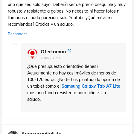
uno que sea solo suyo. Debería ser de precio asequible y muy
robusto y resistente a golpes. No necesito ni hacer fotos ni
llamadas ni nada parecido, solo Youtube ¿Qué móvil me
recomiendas? Gracias y un saludo.
Responder
Ofertaman
1/10/22 11:51
¿Qué presupuesto orientativo tienes?
Actualmente no hay casi móviles de menos de
100-120 euros. ¿No te has plantado la opción de
un tablet como el
Samsung Galaxy Tab A7 Lite
más una funda resistente para niños? Un
saludo.
Anarcocapitalista