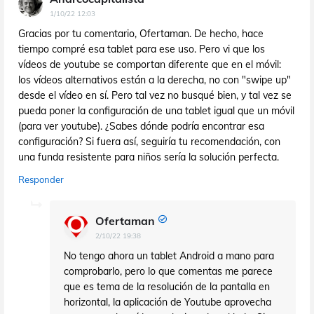
1/10/22 12:03
Gracias por tu comentario, Ofertaman. De hecho, hace
tiempo compré esa tablet para ese uso. Pero vi que los
vídeos de youtube se comportan diferente que en el móvil:
los vídeos alternativos están a la derecha, no con "swipe up"
desde el vídeo en sí. Pero tal vez no busqué bien, y tal vez se
pueda poner la configuración de una tablet igual que un móvil
(para ver youtube). ¿Sabes dónde podría encontrar esa
configuración? Si fuera así, seguiría tu recomendación, con
una funda resistente para niños sería la solución perfecta.
Responder
Ofertaman
2/10/22 19:38
No tengo ahora un tablet Android a mano para
comprobarlo, pero lo que comentas me parece
que es tema de la resolución de la pantalla en
horizontal, la aplicación de Youtube aprovecha