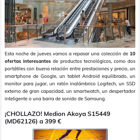
Esta noche de jueves vamos a repasar una colección de
10
ofertas interesantes
de productos tecnológicos, como dos
portátiles con buena relación entre prestaciones y precio, un
smartphone de Google, un tablet Android equilibrado, un
monitor para jugar, un ratón inalámbrico Logitech, un SSD
externo de gran capacidad, un smartwatch, un despertador
inteligente o una barra de sonido de Samsung.
¡CHOLLAZO! Medion Akoya S15449
(MD62126) a 399 €