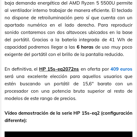
baja demanda energética del AMD Ryzen 5 5500U permite
al ventilador interno trabajar de manera eficiente. El teclado
no dispone de retroiluminación pero sí que cuenta con un
apartado numérico en el lado derecho. Para reproducir
sonido contaremos con dos altavoces ubicados en la base
del portátil. Gracias a la batería integrada de 41 Wh de
capacidad podremos llegar a las
6 horas
de uso muy poco
exigente del portátil con el brillo de la pantalla reducido.
En definitiva, el
HP 15s-eq2072ns
en oferta por
409 euros
será una excelente elección para aquellos usuarios que
estén buscando un portátil de 15,6" barato con un
procesador con una potencia bruta superior al resto de
modelos de este rango de precios.
Vídeo demostración de la serie HP 15s-eq2 (configuración
diferente):