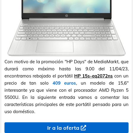
Con motivo de la promoción "HP Days" de MediaMarkt, que
durará como máximo hasta las 9.00 del 11/04/23,
encontramos rebajado el portátil
HP 15s-eq2072ns
con un
precio de tan solo
409 euros
, un modelo de 15,6"
interesante ya que viene con el procesador AMD Ryzen 5
5500U. En la siguiente entrada vamos a comentar las
características principales de este portátil pensado para un
uso doméstico.
Ir a la oferta