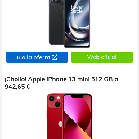
Web oficial
Ir a la oferta
¡Chollo! Apple iPhone 13 mini 512 GB a
942,65 €