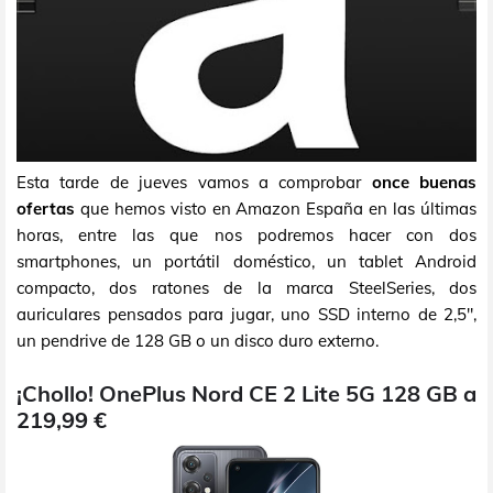
Esta tarde de jueves vamos a comprobar
once buenas
ofertas
que hemos visto en Amazon España en las últimas
horas, entre las que nos podremos hacer con dos
smartphones, un portátil doméstico, un tablet Android
compacto, dos ratones de la marca SteelSeries, dos
auriculares pensados para jugar, uno SSD interno de 2,5",
un pendrive de 128 GB o un disco duro externo.
¡Chollo! OnePlus Nord CE 2 Lite 5G 128 GB a
219,99 €