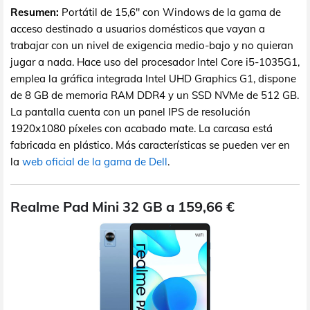
Resumen:
Portátil de 15,6" con Windows de la gama de
acceso destinado a usuarios domésticos que vayan a
trabajar con un nivel de exigencia medio-bajo y no quieran
jugar a nada. Hace uso del procesador Intel Core i5-1035G1,
emplea la gráfica integrada Intel UHD Graphics G1, dispone
de 8 GB de memoria RAM DDR4 y un SSD NVMe de 512 GB.
La pantalla cuenta con un panel IPS de resolución
1920x1080 píxeles con acabado mate. La carcasa está
fabricada en plástico. Más características se pueden ver en
la
web oficial de la gama de Dell
.
Realme Pad Mini 32 GB a 159,66 €