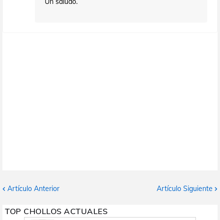
Un saludo.
Artículo Anterior
Artículo Siguiente
TOP CHOLLOS ACTUALES