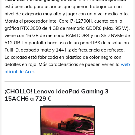
está pensado para usuarios que quieran trabajar con un
nivel de exigencia muy alto y jugar con un nivel medio-alto.
Monta el procesador Intel Core i7-12700H, cuenta con la
gráfica RTX 3050 de 4 GB de memoria GDDR6 (Máx. 95 W),
viene con 16 GB de memoria RAM DDR4 y un SSD NVMe de
512 GB. La pantalla hace uso de un panel IPS de resolución
FullHD, acabado mate y 144 Hz de frecuencia de refresco.
La carcasa está fabricada en plástico de color negro con
detalles en rojo. Más características se pueden ver en la
web
oficial de Acer
.
¡CHOLLO! Lenovo IdeaPad Gaming 3
15ACH6 a 729 €