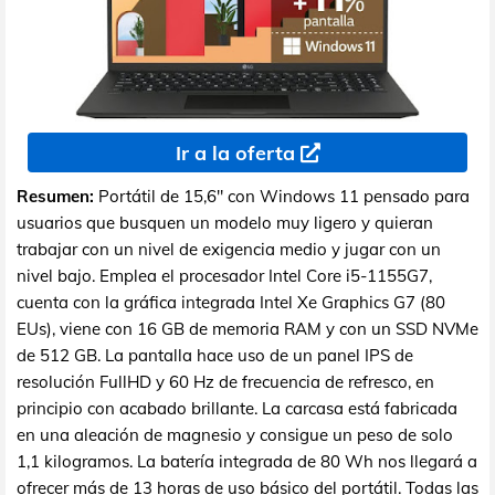
Ir a la oferta
Resumen:
Portátil de 15,6" con Windows 11 pensado para
usuarios que busquen un modelo muy ligero y quieran
trabajar con un nivel de exigencia medio y jugar con un
nivel bajo. Emplea el procesador Intel Core i5-1155G7,
cuenta con la gráfica integrada Intel Xe Graphics G7 (80
EUs), viene con 16 GB de memoria RAM y con un SSD NVMe
de 512 GB. La pantalla hace uso de un panel IPS de
resolución FullHD y 60 Hz de frecuencia de refresco, en
principio con acabado brillante. La carcasa está fabricada
en una aleación de magnesio y consigue un peso de solo
1,1 kilogramos. La batería integrada de 80 Wh nos llegará a
ofrecer más de 13 horas de uso básico del portátil. Todas las