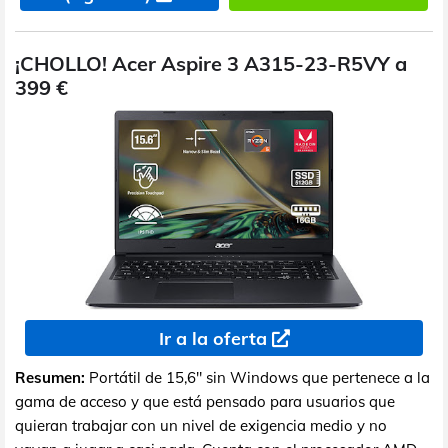
¡CHOLLO! Acer Aspire 3 A315-23-R5VY a
399 €
Ir a la oferta
Resumen:
Portátil de 15,6" sin Windows que pertenece a la
gama de acceso y que está pensado para usuarios que
quieran trabajar con un nivel de exigencia medio y no