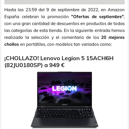
Hasta las 23.59 del 9 de septiembre de 2022, en Amazon
España celebran la promoción
"Ofertas de septiembre"
,
con una gran cantidad de descuentos en productos de todas
las categorías de esta tienda. En la siguiente entrada hemos
realizado la selección y el comentario de los
20 mejores
chollos
en portátiles, con modelos tan variados como:
¡CHOLLAZO! Lenovo Legion 5 15ACH6H
(82JU0180SP) a 949 €