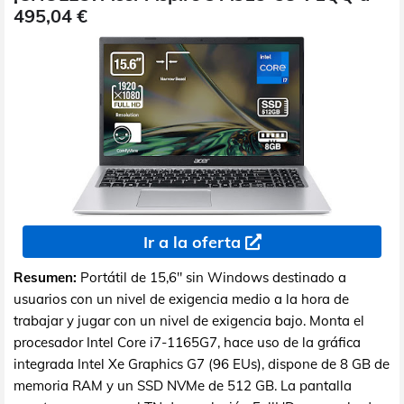
495,04 €
Ir a la oferta
Resumen:
Portátil de 15,6" sin Windows destinado a
usuarios con un nivel de exigencia medio a la hora de
trabajar y jugar con un nivel de exigencia bajo. Monta el
procesador Intel Core i7-1165G7, hace uso de la gráfica
integrada Intel Xe Graphics G7 (96 EUs), dispone de 8 GB de
memoria RAM y un SSD NVMe de 512 GB. La pantalla