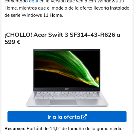
comentado
aquí
en la versión que venía con Windows 10
Home, mientras que el modelo de la oferta llevaría instalado
de serie Windows 11 Home.
¡CHOLLO! Acer Swift 3 SF314-43-R626 a
599 €
Ir a la oferta
Resumen:
Portátil de 14,0" de tamaño de la gama media-