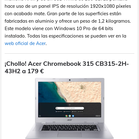
hace uso de un panel IPS de resolución 1920x1080 píxeles
con acabado mate. Gran parte de las superficies están
fabricadas en aluminio y ofrece un peso de 1,2 kilogramos.
Este modelo viene con Windows 10 Pro de 64 bits
instalado. Todas las especificaciones se pueden ver en la
web oficial de Acer
.
¡Chollo! Acer Chromebook 315 CB315-2H-
43H2 a 179 €