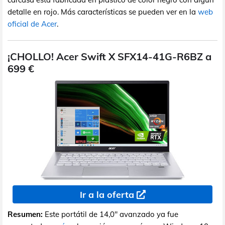
detalle en rojo. Más características se pueden ver en la
web
oficial de Acer
.
¡CHOLLO! Acer Swift X SFX14-41G-R6BZ a
699 €
Ir a la oferta
Resumen:
Este portátil de 14,0" avanzado ya fue