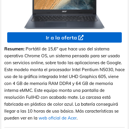
Ir a la oferta
Resumen:
Portátil de 15,6" que hace uso del sistema
operativo Chrome OS, un sistema pensado para ser usado
con servicios online, sobre todo las aplicaciones de Google.
Este modelo monta el procesador Intel Pentium N5030, hace
uso de la gráfica integrada Intel UHD Graphics 605, viene
con 4 GB de memoria RAM DDR4 y 64 GB de memoria
interna eMMC. Este equipo monta una pantalla de
resolución FullHD con acabado mate. La carcasa está
fabricada en plástico de color azul. La batería conseguirá
llegar a las 10 horas de uso básico. Más características se
pueden ver en la
web oficial de Acer
.