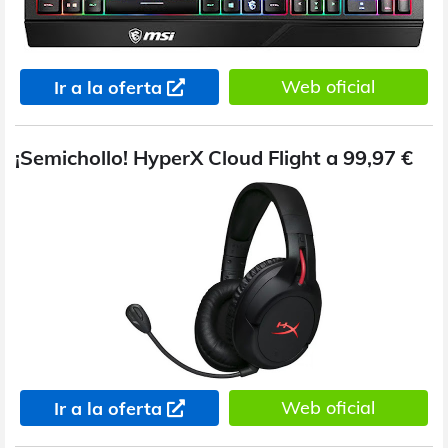
Web oficial
Ir a la oferta
¡Semichollo! HyperX Cloud Flight a 99,97 €
Web oficial
Ir a la oferta