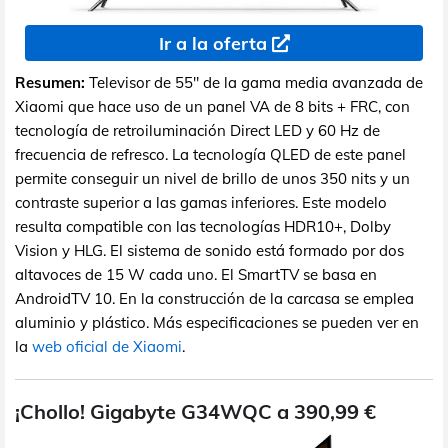
Ir a la oferta
Resumen:
Televisor de 55" de la gama media avanzada de
Xiaomi que hace uso de un panel VA de 8 bits + FRC, con
tecnología de retroiluminación Direct LED y 60 Hz de
frecuencia de refresco. La tecnología QLED de este panel
permite conseguir un nivel de brillo de unos 350 nits y un
contraste superior a las gamas inferiores. Este modelo
resulta compatible con las tecnologías HDR10+, Dolby
Vision y HLG. El sistema de sonido está formado por dos
altavoces de 15 W cada uno. El SmartTV se basa en
AndroidTV 10. En la construcción de la carcasa se emplea
aluminio y plástico. Más especificaciones se pueden ver en
la
web oficial de Xiaomi
.
¡Chollo! Gigabyte G34WQC a 390,99 €