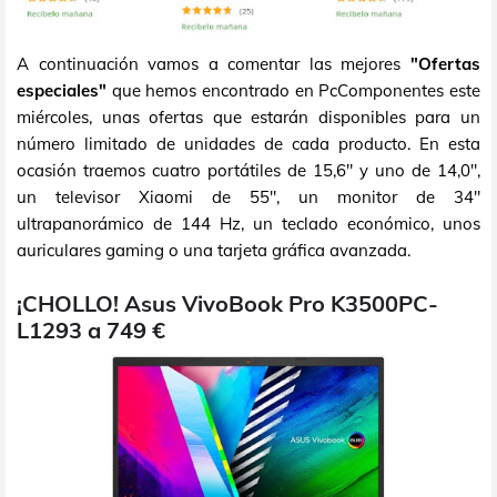
A continuación vamos a comentar las mejores
"Ofertas
especiales"
que hemos encontrado en PcComponentes este
miércoles, unas ofertas que estarán disponibles para un
número limitado de unidades de cada producto. En esta
ocasión traemos cuatro portátiles de 15,6" y uno de 14,0",
un televisor Xiaomi de 55", un monitor de 34"
ultrapanorámico de 144 Hz, un teclado económico, unos
auriculares gaming o una tarjeta gráfica avanzada.
¡CHOLLO! Asus VivoBook Pro K3500PC-
L1293 a 749 €