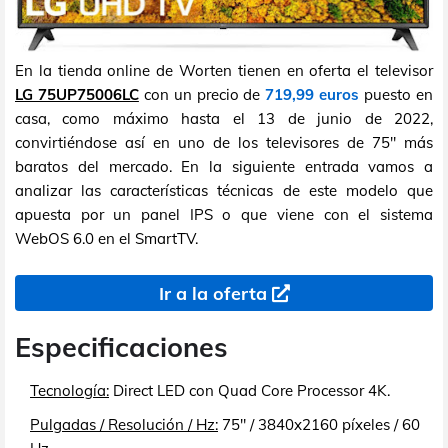
En la tienda online de Worten tienen en oferta el televisor
LG 75UP75006LC
con un precio de
719,99 euros
puesto en
casa, como máximo hasta el 13 de junio de 2022,
convirtiéndose así en uno de los televisores de 75" más
baratos del mercado. En la siguiente entrada vamos a
analizar las características técnicas de este modelo que
apuesta por un panel IPS o que viene con el sistema
WebOS 6.0 en el SmartTV.
Ir a la oferta
Especificaciones
Tecnología:
Direct LED con Quad Core Processor 4K.
Pulgadas / Resolución / Hz:
75" / 3840x2160 píxeles / 60