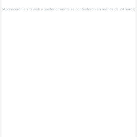
(Aparecerán en la web y posteriormente se contestarán en menos de 24 horas)