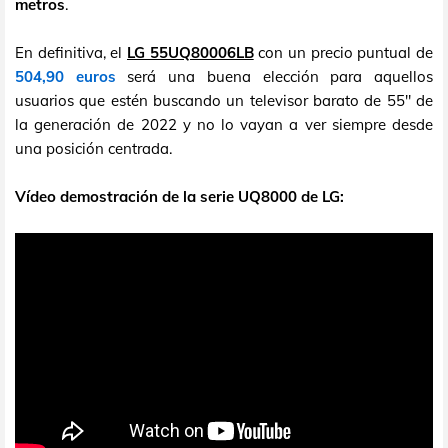
metros
.
En definitiva, el
LG 55UQ80006LB
con un precio puntual de
504,90 euros
será una buena elección para aquellos
usuarios que estén buscando un televisor barato de 55" de
la generación de 2022 y no lo vayan a ver siempre desde
una posición centrada.
Vídeo demostración de la serie UQ8000 de LG: