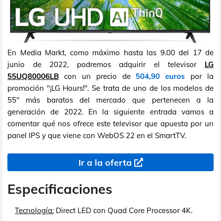
En Media Markt, como máximo hasta las 9.00 del 17 de
junio de 2022, podremos adquirir el televisor
LG
55UQ80006LB
con un precio de
504,90 euros
por la
promoción "¡LG Hours!". Se trata de uno de los modelos de
55" más baratos del mercado que pertenecen a la
generación de 2022. En la siguiente entrada vamos a
comentar qué nos ofrece este televisor que apuesta por un
panel IPS y que viene con WebOS 22 en el SmartTV.
Ir a la oferta
Especificaciones
Tecnología:
Direct LED con Quad Core Processor 4K.