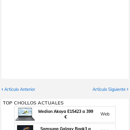
Artículo Anterior
Artículo Siguiente
TOP CHOLLOS ACTUALES
Medion Akoya E15423 a 399
Web
€
Samsung Galaxy Book3 a