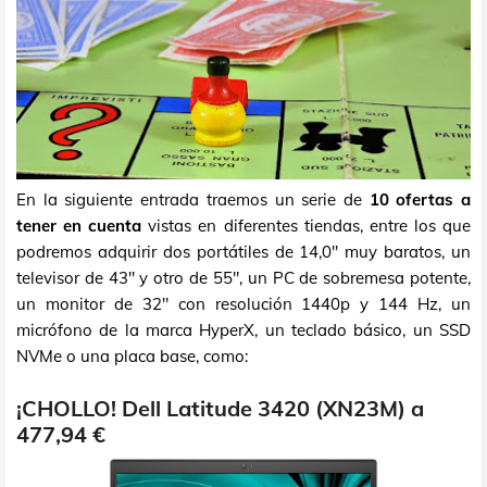
En la siguiente entrada traemos un serie de
10 ofertas a
tener en cuenta
vistas en diferentes tiendas, entre los que
podremos adquirir dos portátiles de 14,0" muy baratos, un
televisor de 43" y otro de 55", un PC de sobremesa potente,
un monitor de 32" con resolución 1440p y 144 Hz, un
micrófono de la marca HyperX, un teclado básico, un SSD
NVMe o una placa base, como:
¡CHOLLO! Dell Latitude 3420 (XN23M) a
477,94 €