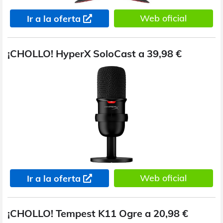
Web oficial
Ir a la oferta
¡CHOLLO! HyperX SoloCast a 39,98 €
Web oficial
Ir a la oferta
¡CHOLLO! Tempest K11 Ogre a 20,98 €