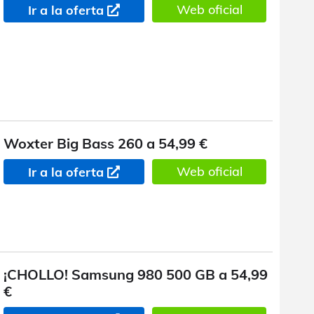
Web oficial
Ir a la oferta
Woxter Big Bass 260 a 54,99 €
Web oficial
Ir a la oferta
¡CHOLLO! Samsung 980 500 GB a 54,99
€