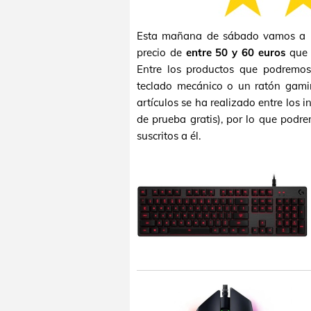
Esta mañana de sábado vamos a r
precio de
entre 50 y 60 euros
que r
Entre los productos que podremos
teclado mecánico o un ratón gami
artículos se ha realizado entre los 
de prueba gratis), por lo que podre
suscritos a él.