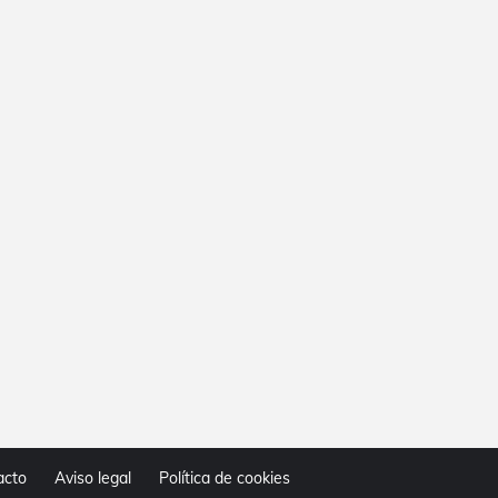
acto
Aviso legal
Política de cookies