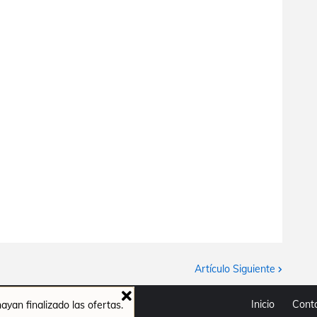
Artículo Siguiente
Inicio
Cont
yan finalizado las ofertas.