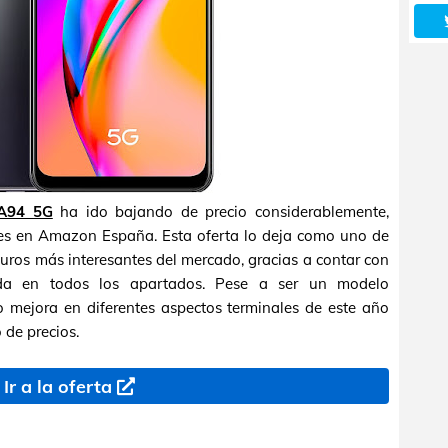
A94 5G
ha ido bajando de precio considerablemente,
es en Amazon España. Esta oferta lo deja como uno de
ros más interesantes del mercado, gracias a contar con
ada en todos los apartados. Pese a ser un modelo
 mejora en diferentes aspectos terminales de este año
de precios.
Ir a la oferta