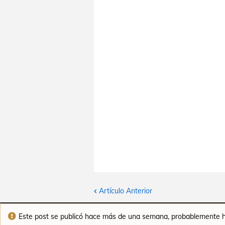
Artículo Anterior
Este post se publicó hace más de una semana, probablemente ha