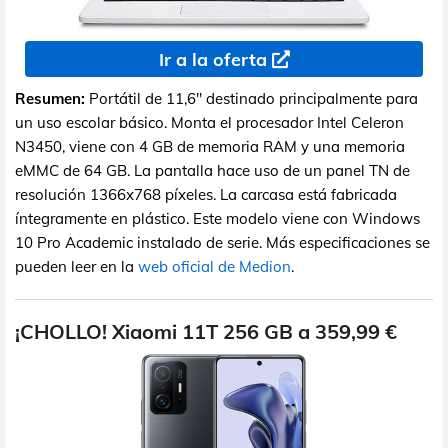
Ir a la oferta
Resumen:
Portátil de 11,6" destinado principalmente para
un uso escolar básico. Monta el procesador Intel Celeron
N3450, viene con 4 GB de memoria RAM y una memoria
eMMC de 64 GB. La pantalla hace uso de un panel TN de
resolución 1366x768 píxeles. La carcasa está fabricada
íntegramente en plástico. Este modelo viene con Windows
10 Pro Academic instalado de serie. Más especificaciones se
pueden leer en la
web oficial de Medion
.
¡CHOLLO! Xiaomi 11T 256 GB a 359,99 €