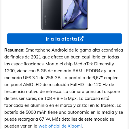
Ir a la oferta
Resumen:
Smartphone Android de la gama alta económica
de finales de 2021 que ofrece un buen equilibrio en todas
las especificaciones. Monta el chip MediaTek Dimensity
1200, viene con 8 GB de memoria RAM LPDDR4x y una
memoria UFS 3.1 de 256 GB. La pantalla de 6,67" emplea
un panel AMOLED de resolución FullHD+ de 120 Hz de
frecuencia nativa de refresco. La cámara principal dispone
de tres sensores, de 108 + 8 + 5 Mpx. La carcasa está
fabricada en aluminio en el marco y cristal en la trasera. La
batería de 5000 mAh tiene una autonomía en la media y se
puede recargar a 67 W. Más detalles de este modelo se
pueden ver en la
web oficial de Xiaomi
.