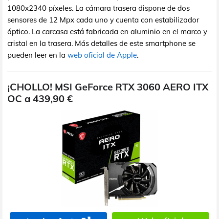
1080x2340 píxeles. La cámara trasera dispone de dos
sensores de 12 Mpx cada uno y cuenta con estabilizador
óptico. La carcasa está fabricada en aluminio en el marco y
cristal en la trasera. Más detalles de este smartphone se
pueden leer en la
web oficial de Apple
.
¡CHOLLO! MSI GeForce RTX 3060 AERO ITX
OC a 439,90 €