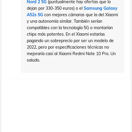
Nord 2 5G
(puntualmente hay ofertas que lo
dejan por 330-350 euros) o el
Samsung Galaxy
A52s 5G
con mejores cámaras que la del Xiaomi
y una autonomía similar. También serían
compatibles con la tecnología 5G o montarían
chips más potentes. En el Xiaomi estarías
pagando un sobreprecio por ser un modelo de
2022, pero por especificaciones técnicas no
mejoraría casi al Xiaomi Redmi Note 10 Pro. Un
saludo.