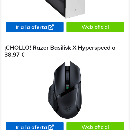
Web oficial
Ir a la oferta
¡CHOLLO! Razer Basilisk X Hyperspeed a
38,97 €
Web oficial
Ir a la oferta