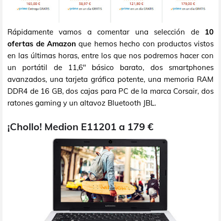
Rápidamente vamos a comentar una selección de
10
ofertas de Amazon
que hemos hecho con productos vistos
en las últimas horas, entre los que nos podremos hacer con
un portátil de 11,6" básico barato, dos smartphones
avanzados, una tarjeta gráfica potente, una memoria RAM
DDR4 de 16 GB, dos cajas para PC de la marca Corsair, dos
ratones gaming y un altavoz Bluetooth JBL.
¡Chollo! Medion E11201 a 179 €