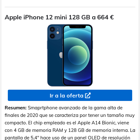
Apple iPhone 12 mini 128 GB a 664 €
Ir a la oferta
Resumen:
Smaprtphone avanzado de la gama alta de
finales de 2020 que se caracteriza por tener un tamaño muy
compacto. El chip empleado es el Apple A14 Bionic, viene
con 4 GB de memoria RAM y 128 GB de memoria interna. La
pantalla de 5,4" hace uso de un panel OLED de resolución