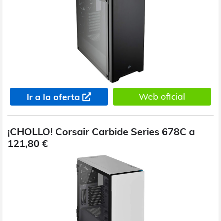
Web oficial
Ir a la oferta
¡CHOLLO! Corsair Carbide Series 678C a
121,80 €