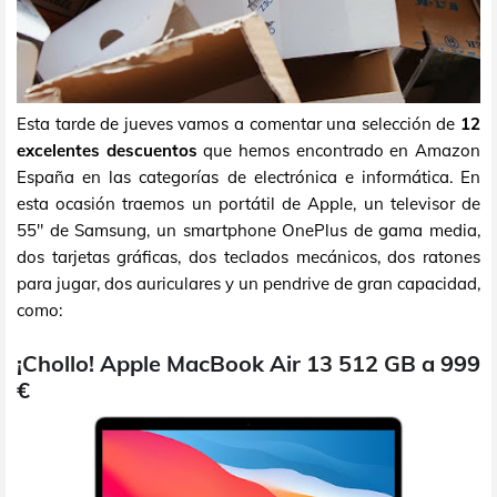
Esta tarde de jueves vamos a comentar una selección de
12
excelentes descuentos
que hemos encontrado en Amazon
España en las categorías de electrónica e informática. En
esta ocasión traemos un portátil de Apple, un televisor de
55" de Samsung, un smartphone OnePlus de gama media,
dos tarjetas gráficas, dos teclados mecánicos, dos ratones
para jugar, dos auriculares y un pendrive de gran capacidad,
como:
¡Chollo! Apple MacBook Air 13 512 GB a 999
€