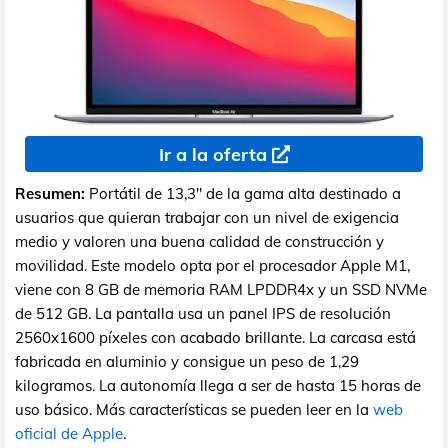
Ir a la oferta
Resumen:
Portátil de 13,3" de la gama alta destinado a
usuarios que quieran trabajar con un nivel de exigencia
medio y valoren una buena calidad de construcción y
movilidad. Este modelo opta por el procesador Apple M1,
viene con 8 GB de memoria RAM LPDDR4x y un SSD NVMe
de 512 GB. La pantalla usa un panel IPS de resolución
2560x1600 píxeles con acabado brillante. La carcasa está
fabricada en aluminio y consigue un peso de 1,29
kilogramos. La autonomía llega a ser de hasta 15 horas de
uso básico. Más características se pueden leer en la
web
oficial de Apple
.