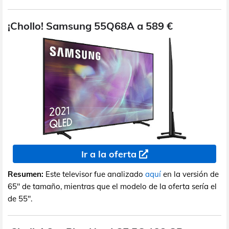
¡Chollo! Samsung 55Q68A a 589 €
Ir a la oferta
Resumen:
Este televisor fue analizado
aquí
en la versión de
65" de tamaño, mientras que el modelo de la oferta sería el
de 55".