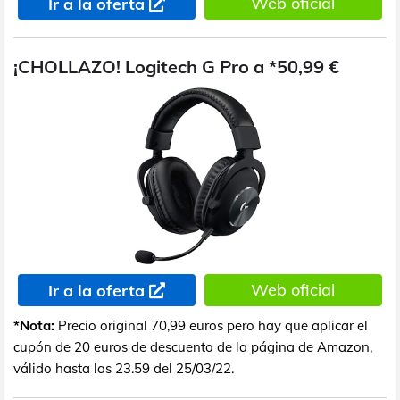
Web oficial
Ir a la oferta
¡CHOLLAZO! Logitech G Pro a *50,99 €
Web oficial
Ir a la oferta
*Nota:
Precio original 70,99 euros pero hay que aplicar el
cupón de 20 euros de descuento de la página de Amazon,
válido hasta las 23.59 del 25/03/22.