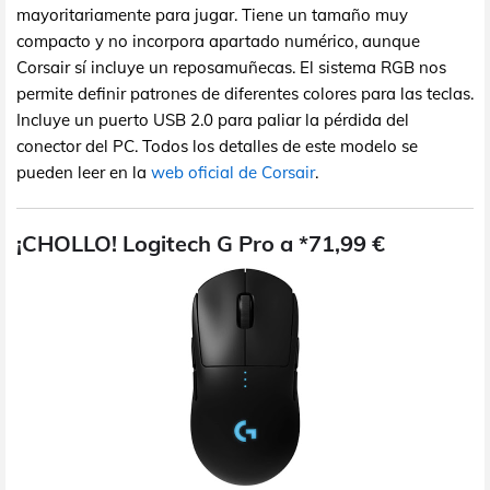
mayoritariamente para jugar. Tiene un tamaño muy
compacto y no incorpora apartado numérico, aunque
Corsair sí incluye un reposamuñecas. El sistema RGB nos
permite definir patrones de diferentes colores para las teclas.
Incluye un puerto USB 2.0 para paliar la pérdida del
conector del PC. Todos los detalles de este modelo se
pueden leer en la
web oficial de Corsair
.
¡CHOLLO! Logitech G Pro a *71,99 €