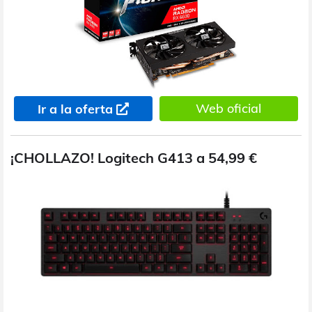
Web oficial
Ir a la oferta
¡CHOLLAZO! Logitech G413 a 54,99 €