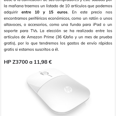
la mañana traemos un listado de 10 artículos que podemos
adquirir
entre 10 y 15 euros
. En este precio nos
encontramos periféricos económicos, como un ratón o unos
altavoces, o accesorios, como una funda para iPad o un
soporte para TVs. La elección se ha realizado entre los
artículos de Amazon Prime (36 €/año y un mes de prueba
gratis), por lo que tendremos los gastos de envío rápidos
gratis si estamos suscritos a él.
HP Z3700 a 11,98 €