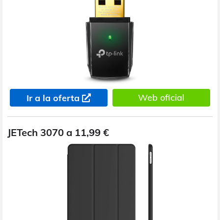
Web oficial
Ir a la oferta
JETech 3070 a 11,99 €