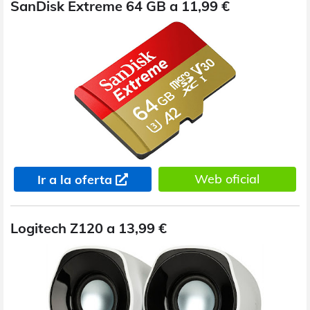
SanDisk Extreme 64 GB a 11,99 €
Web oficial
Ir a la oferta
Logitech Z120 a 13,99 €