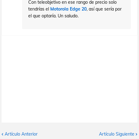
Con teleobjetivo en ese rango de precio solo
tendrías el
Motorola Edge 20
, así que sería por
el que optaría. Un saludo.
Artículo Anterior
Artículo Siguiente