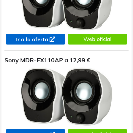
Web oficial
Ir a la oferta
Sony MDR-EX110AP a 12,99 €