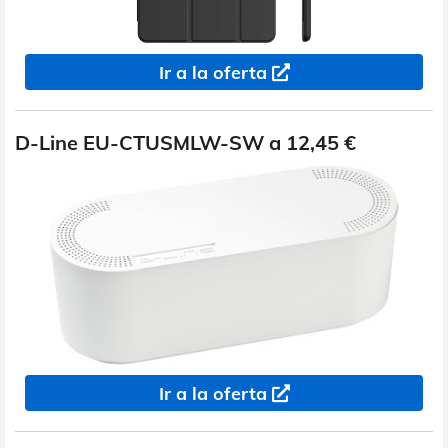
Ir a la oferta
D-Line EU-CTUSMLW-SW a 12,45 €
Ir a la oferta