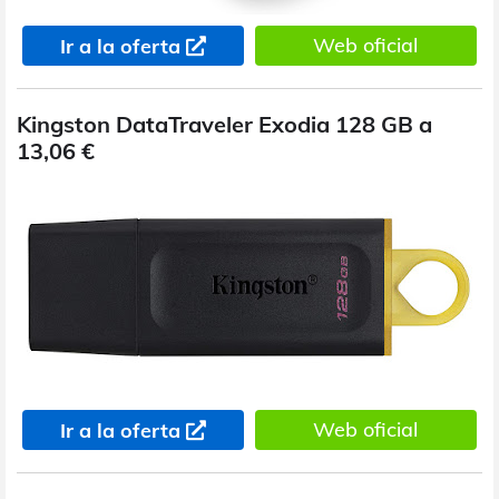
Web oficial
Ir a la oferta
Kingston DataTraveler Exodia 128 GB a
13,06 €
Web oficial
Ir a la oferta