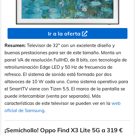
Ir a la oferta
Resumen:
Televisor de 32" con un excelente diseño y
buenas prestaciones para ser de este tamaño. Monta un
panel VA de resolución FullHD, de 8 bits, con tecnología de
retroiluminación Edge LED y 50 Hz de frecuencia de
refresco. El sistema de sonido está formado por dos
altavoces de 10 W cada uno. Como sistema operativo para
el SmartTV viene con Tizen 5.5. El marco de la pantalla se
puede intercambiar (venta por separado). Más
características de este televisor se pueden ver en la
web
oficial de Samsung
.
¡Semichollo! Oppo Find X3 Lite 5G a 319 €