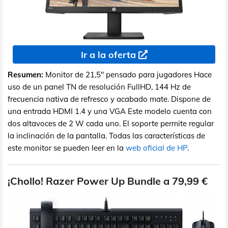
Ir a la oferta
Resumen:
Monitor de 21,5" pensado para jugadores Hace
uso de un panel TN de resolución FullHD, 144 Hz de
frecuencia nativa de refresco y acabado mate. Dispone de
una entrada HDMI 1.4 y una VGA Este modelo cuenta con
dos altavoces de 2 W cada uno. El soporte permite regular
la inclinación de la pantalla. Todas las características de
este monitor se pueden leer en la
web oficial de HP
.
¡Chollo! Razer Power Up Bundle a 79,99 €