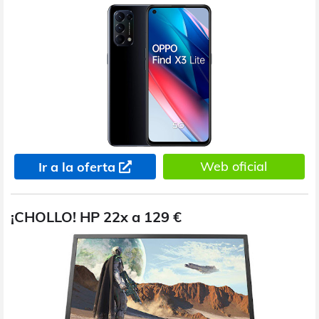
Web oficial
Ir a la oferta
¡CHOLLO! HP 22x a 129 €