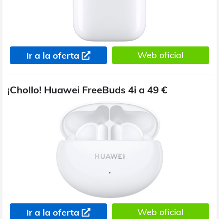
Web oficial
Ir a la oferta
¡Chollo! Huawei FreeBuds 4i a 49 €
Web oficial
Ir a la oferta