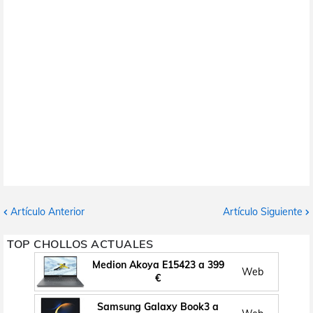
Artículo Anterior
Artículo Siguiente
TOP CHOLLOS ACTUALES
Medion Akoya E15423 a 399
Web
€
Samsung Galaxy Book3 a