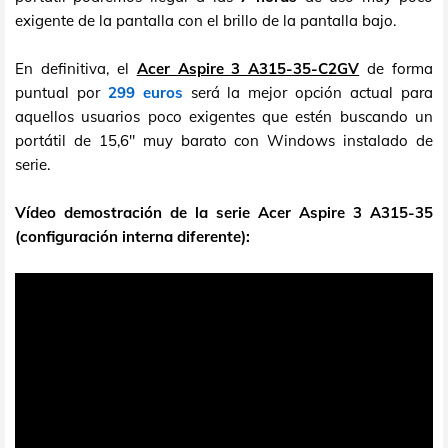
exigente de la pantalla con el brillo de la pantalla bajo.
En definitiva, el
Acer Aspire 3 A315-35-C2GV
de forma
puntual por
299 euros
será la mejor opción actual para
aquellos usuarios poco exigentes que estén buscando un
portátil de 15,6" muy barato con Windows instalado de
serie.
Vídeo demostración de la serie Acer Aspire 3 A315-35
(configuración interna diferente):