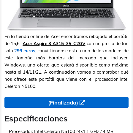
En la tienda online de Acer encontramos rebajado el portátil
de 15,6"
Acer Aspire 3 A315-35-C2GV
con un precio de tan
solo
299 euros
, convirtiéndose así en uno de los modelos de
este tamaño más baratos del mercado que incluyen
Windows, una oferta que estará disponible como máximo
hasta el 14/11/21. A continuación vamos a comprobar qué
nos ofrece este portátil que viene con el procesador Intel
Celeron N5100.
(Finalizada)
Especificaciones
Procesador:
Intel Celeron N5100 (4x1,1 GHz / 4 MB