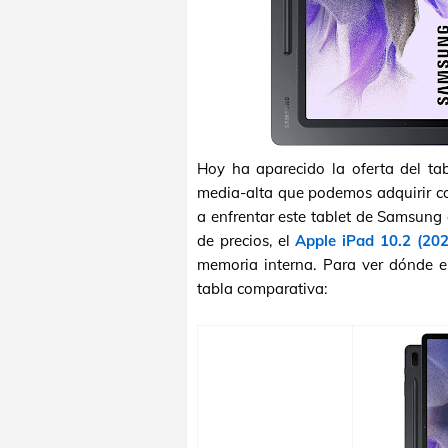
Hoy ha aparecido la oferta del ta
media-alta que podemos adquirir c
a enfrentar este tablet de Samsung
de precios, el
Apple iPad 10.2 (202
memoria interna. Para ver dónde e
tabla comparativa: