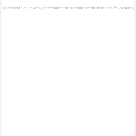
(Aparecerán en la web y posteriormente se contestarán en menos de 24 horas)