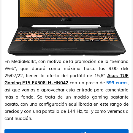
En MediaMarkt, con motivo de la promoción de la "Semana
Web", que durará como máximo hasta las 9.00 dek
25/07/22, tienen la oferta del portátil de 15,6"
Asus TUF
Gaming F15 FX506LH-HN042
con un precio de
599 euros
,
así que vamos a aprovechar esta entrada para comentarlo
más a fondo. Se trata de un modelo gaming bastante
barato, con una configuración equilibrada en este rango de
precios y con una pantalla de 144 Hz, tal y como veremos a
continuación.