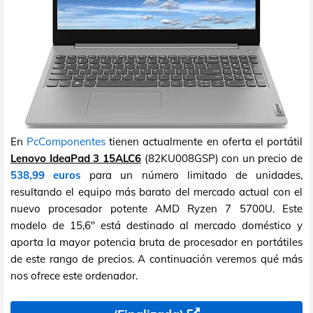
En
PcComponentes
tienen actualmente en oferta el portátil
Lenovo IdeaPad 3 15ALC6
(82KU008GSP) con un precio de
538,99 euros
para un número limitado de unidades,
resultando el equipo más barato del mercado actual con el
nuevo procesador potente AMD Ryzen 7 5700U. Este
modelo de 15,6" está destinado al mercado doméstico y
aporta la mayor potencia bruta de procesador en portátiles
de este rango de precios. A continuación veremos qué más
nos ofrece este ordenador.