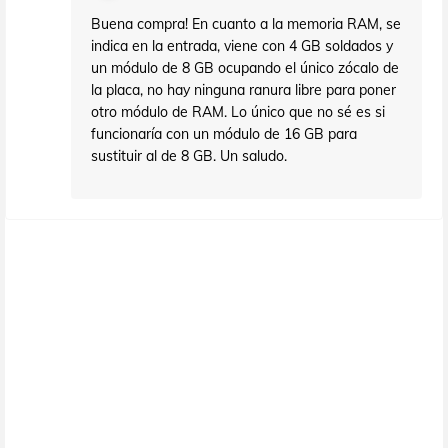
Buena compra! En cuanto a la memoria RAM, se
indica en la entrada, viene con 4 GB soldados y
un módulo de 8 GB ocupando el único zócalo de
la placa, no hay ninguna ranura libre para poner
otro módulo de RAM. Lo único que no sé es si
funcionaría con un módulo de 16 GB para
sustituir al de 8 GB. Un saludo.