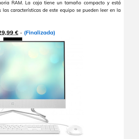
ia RAM. La caja tiene un tamaño compacto y está
 las características de este equipo se pueden leer en la
29,99 €
-
(Finalizada)