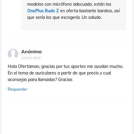
modelos con micrófono adecuado, están los
OnePlus Buds Z
en oferta bastante baratos, así
que sería los que escogería. Un saludo.
Anónimo
17/4/21 09:32
Hola Ofertaman, gracias por tus aportes me ayudan mucho.
En el tema de auriculares a partir de que precio y cual
aconsejas para llamadas? Gracias
Responder