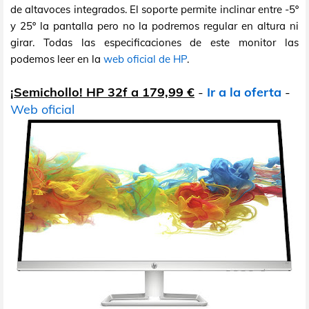
de altavoces integrados. El soporte permite inclinar entre -5º
y 25º la pantalla pero no la podremos regular en altura ni
girar. Todas las especificaciones de este monitor las
podemos leer en la
web oficial de HP
.
¡Semichollo! HP 32f a 179,99 €
-
Ir a la oferta
-
Web oficial