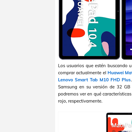
Los usuarios que estén buscando u
comprar actualmente el
Huawei Ma
Lenovo Smart Tab M10 FHD Plus
Samsung en su versión de 32 GB y
podremos ver en qué característica
rojo, respectivamente.