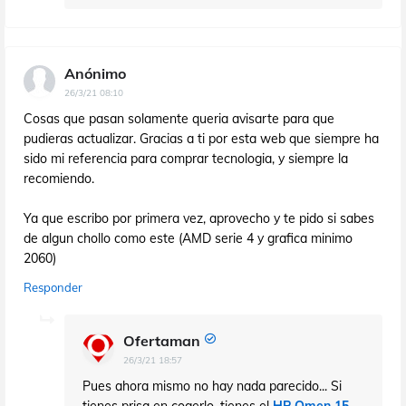
Anónimo
26/3/21 08:10
Cosas que pasan solamente queria avisarte para que
pudieras actualizar. Gracias a ti por esta web que siempre ha
sido mi referencia para comprar tecnologia, y siempre la
recomiendo.
Ya que escribo por primera vez, aprovecho y te pido si sabes
de algun chollo como este (AMD serie 4 y grafica minimo
2060)
Responder
Ofertaman
26/3/21 18:57
Pues ahora mismo no hay nada parecido... Si