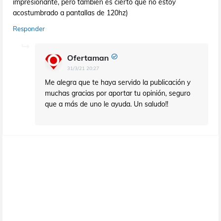
impresionante, pero también es cierto que no estoy
acostumbrado a pantallas de 120hz)
Responder
Ofertaman
31/3/21 20:27
Me alegra que te haya servido la publicación y
muchas gracias por aportar tu opinión, seguro
que a más de uno le ayuda. Un saludo!!