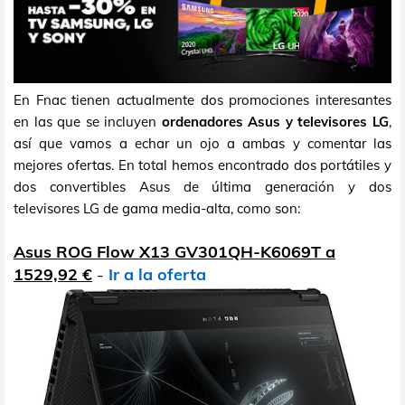
En Fnac tienen actualmente dos promociones interesantes
en las que se incluyen
ordenadores Asus y televisores LG
,
así que vamos a echar un ojo a ambas y comentar las
mejores ofertas. En total hemos encontrado dos portátiles y
dos convertibles Asus de última generación y dos
televisores LG de gama media-alta, como son:
Asus ROG Flow X13 GV301QH-K6069T a
1529,92 €
-
Ir a la oferta