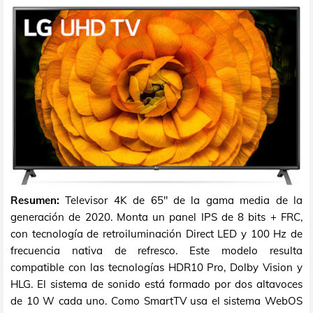
Resumen:
Televisor 4K de 65" de la gama media de la
generación de 2020. Monta un panel IPS de 8 bits + FRC,
con tecnología de retroiluminación Direct LED y 100 Hz de
frecuencia nativa de refresco. Este modelo resulta
compatible con las tecnologías HDR10 Pro, Dolby Vision y
HLG. El sistema de sonido está formado por dos altavoces
de 10 W cada uno. Como SmartTV usa el sistema WebOS