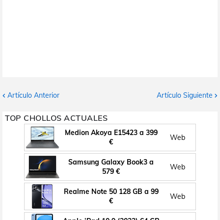
Artículo Anterior
Artículo Siguiente
TOP CHOLLOS ACTUALES
Medion Akoya E15423 a 399
Web
€
Samsung Galaxy Book3 a
Web
579 €
Realme Note 50 128 GB a 99
Web
€