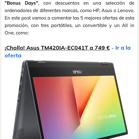
"Bonus Days"
, con descuentos en una selección de
ordenadores de diferentes marcas, como HP, Asus o Lenovo.
En este post vamos a comentar las 5 mejores ofertas de esta
promoción, con tres portátiles, un convertible y un All in
One, como:
¡Chollo! Asus TM420IA-EC041T a 749 €
-
Ir a la
oferta