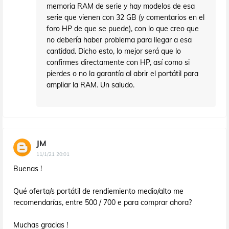
memoria RAM de serie y hay modelos de esa
serie que vienen con 32 GB (y comentarios en el
foro HP de que se puede), con lo que creo que
no debería haber problema para llegar a esa
cantidad. Dicho esto, lo mejor será que lo
confirmes directamente con HP, así como si
pierdes o no la garantía al abrir el portátil para
ampliar la RAM. Un saludo.
JM
11/1/21 20:01
Buenas !
Qué oferta/s portátil de rendiemiento medio/alto me
recomendarías, entre 500 / 700 e para comprar ahora?
Muchas gracias !