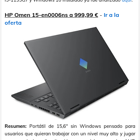
HP Omen 15-en0006ns a 999,99 €
-
Ir a la
oferta
Resumen:
Portátil de 15,6" sin Windows pensado para
usuarios que quieran trabajar con un nivel muy alto y jugar