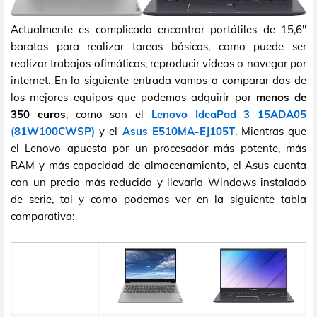
Actualmente es complicado encontrar portátiles de 15,6"
baratos para realizar tareas básicas, como puede ser
realizar trabajos ofimáticos, reproducir vídeos o navegar por
internet. En la siguiente entrada vamos a comparar dos de
los mejores equipos que podemos adquirir por
menos de
350 euros
, como son el
Lenovo IdeaPad 3 15ADA05
(81W100CWSP)
y el
Asus E510MA-EJ105T
. Mientras que
el Lenovo apuesta por un procesador más potente, más
RAM y más capacidad de almacenamiento, el Asus cuenta
con un precio más reducido y llevaría Windows instalado
de serie, tal y como podemos ver en la siguiente tabla
comparativa: