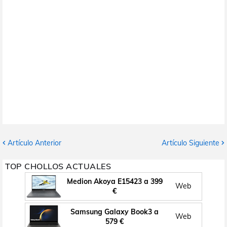
Artículo Anterior
Artículo Siguiente
TOP CHOLLOS ACTUALES
Medion Akoya E15423 a 399
Web
€
Samsung Galaxy Book3 a
Web
579 €