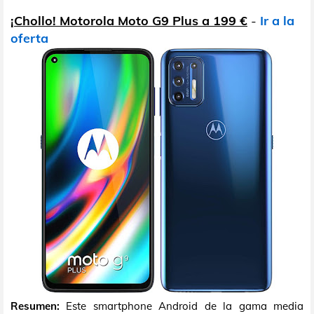
¡Chollo! Motorola Moto G9 Plus a 199 €
-
Ir a la
oferta
Resumen:
Este smartphone Android de la gama media