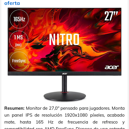
oferta
Resumen:
Monitor de 27,0" pensado para jugadores. Monta
un panel IPS de resolución 1920x1080 píxeles, acabado
mate, hasta 165 Hz de frecuencia de refresco y
compatibilidad con AMD FreeSync. Dispone de una entrada