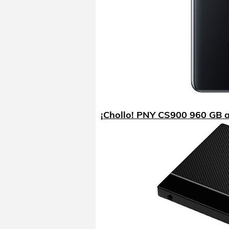
¡Chollo! PNY CS900 960 GB a