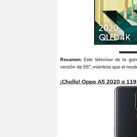
Resumen:
Este televisor de la g
versión de 55", mientras que el mode
¡Chollo! Oppo A5 2020 a 119