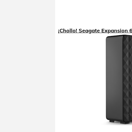
¡Chollo! Seagate Expansion 