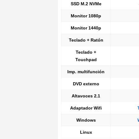
SSD M.2 NVMe
Monitor 1080p
Monitor 1440p
Teclado + Ratón
Teclado +
Touchpad
Imp. multifunción
DVD externo
Altavoces 2.1
Adaptador Wifi
Windows
Linux