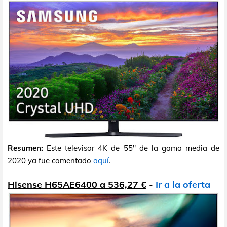
Resumen:
Este televisor 4K de 55" de la gama media de
2020 ya fue comentado
aquí
.
Hisense H65AE6400 a 536,27 €
-
Ir a la oferta