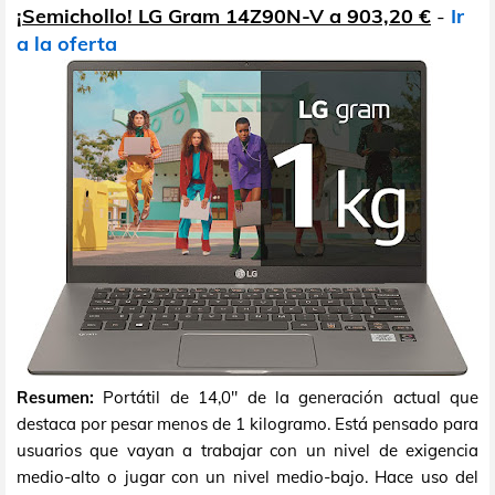
¡Semichollo! LG Gram 14Z90N-V a 903,20 €
-
Ir
a la oferta
Resumen:
Portátil de 14,0" de la generación actual que
destaca por pesar menos de 1 kilogramo. Está pensado para
usuarios que vayan a trabajar con un nivel de exigencia
medio-alto o jugar con un nivel medio-bajo. Hace uso del