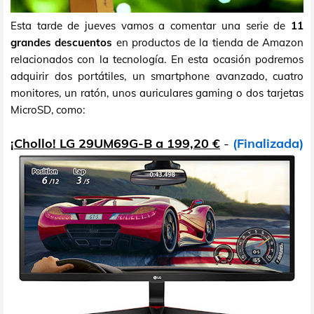
Esta tarde de jueves vamos a comentar una serie de
11
grandes descuentos
en productos de la tienda de Amazon
relacionados con la tecnología. En esta ocasión podremos
adquirir dos portátiles, un smartphone avanzado, cuatro
monitores, un ratón, unos auriculares gaming o dos tarjetas
MicroSD, como:
¡Chollo! LG 29UM69G-B a 199,20 €
-
(Finalizada)