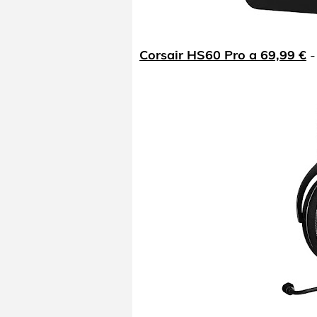
Corsair HS60 Pro a 69,99 €