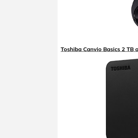
Toshiba Canvio Basics 2 TB 