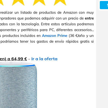
ealizar un listado de productos de Amazon con muy
ompradores que podemos adquirir con un precio de
entre
nados con la tecnología. Entre estos artículos podremos
ponentes y periféricos para PC, diferentes accesorios...
os productos incluidos en
Amazon Prime
(36 €/año y un
podríamos tener los gastos de envío rápidos gratis si
en) a 64,99 €
-
Ir a la oferta