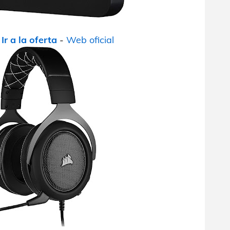
-
Ir a la oferta
-
Web oficial