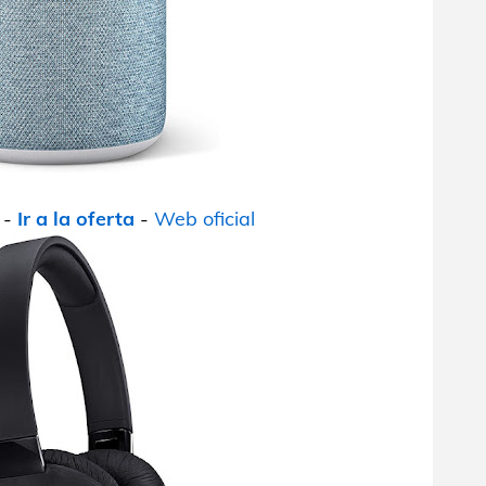
-
Ir a la oferta
-
Web oficial