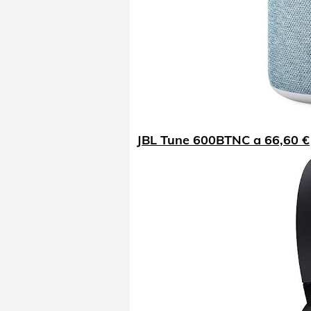
JBL Tune 600BTNC a 66,60 €