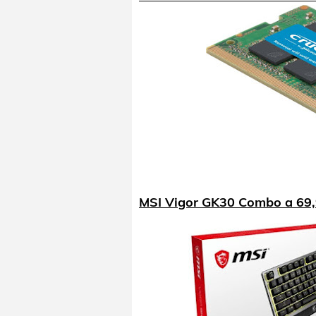
MSI Vigor GK30 Combo a 69,