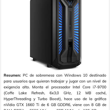
Resumen:
PC de sobremesa con Windows 10 destinado
para usuarios que quieran trabajar y jugar con un nivel de
exigencia alto. Monta el procesador Intel Core i7-9700
(Coffe Lake Refresh, 6x3,0 GHz, 12 MB caché,
HyperThreading y Turbo Boost), hace uso de la gráfica
nVidia GTX 1660 Ti de 6 GB GDDR6, viene con 8 GB de