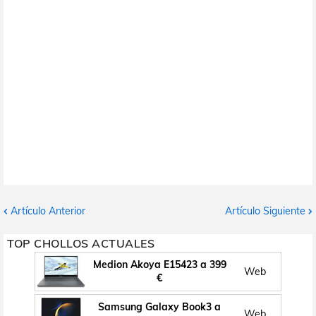
Artículo Anterior
Artículo Siguiente
TOP CHOLLOS ACTUALES
Medion Akoya E15423 a 399
Web
€
Samsung Galaxy Book3 a
Web