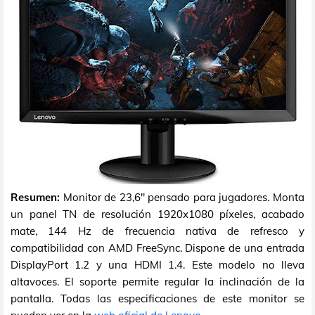
Resumen:
Monitor de 23,6" pensado para jugadores. Monta
un panel TN de resolución 1920x1080 píxeles, acabado
mate, 144 Hz de frecuencia nativa de refresco y
compatibilidad con AMD FreeSync. Dispone de una entrada
DisplayPort 1.2 y una HDMI 1.4. Este modelo no lleva
altavoces. El soporte permite regular la inclinación de la
pantalla. Todas las especificaciones de este monitor se