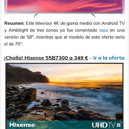
Resumen:
Este televisor 4K de gama media con Android TV
y Ambilight de tres zonas ya fue comentado
aquí
en una
versión de 58", mientras que el modelo de esta oferta sería
el de 70".
¡Chollo! Hisense 55B7300 a 349 €
-
Ir a la oferta