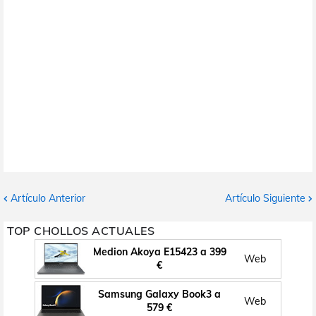
Artículo Anterior
Artículo Siguiente
TOP CHOLLOS ACTUALES
Medion Akoya E15423 a 399
Web
€
Samsung Galaxy Book3 a
Web
579 €