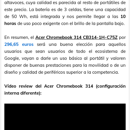
altavoces, cuya calidad es parecida al resto de portátiles de
este precio. La batería es de 3 celdas, tiene una capacidad
de 50 Wh, está integrada y nos permite llegar a las
10
horas
de uso poco exigente con el brillo de la pantalla bajo.
En resumen, el
Acer Chromebook 314 CB314-1H-C75Z
por
296,65 euros
será una buena elección para aquellos
usuarios que sean usuarios de todo el ecosistema de
Google, vayan a darle un uso básico al portátil y valoren
disponer de buenas prestaciones para la movilidad o de un
diseño y calidad de periféricos superior a la competencia.
Vídeo review del Acer Chromebook 314 (configuración
interna diferente):