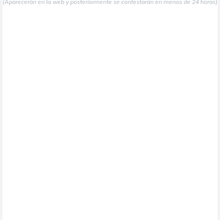
(Aparecerán en la web y posteriormente se contestarán en menos de 24 horas)