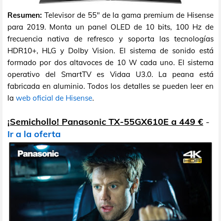
Resumen:
Televisor de 55" de la gama premium de Hisense
para 2019. Monta un panel OLED de 10 bits, 100 Hz de
frecuencia nativa de refresco y soporta las tecnologías
HDR10+, HLG y Dolby Vision. El sistema de sonido está
formado por dos altavoces de 10 W cada uno. El sistema
operativo del SmartTV es Vidaa U3.0. La peana está
fabricada en aluminio. Todos los detalles se pueden leer en
la
web oficial de Hisense
.
¡Semichollo! Panasonic TX-55GX610E a 449 €
-
Ir a la oferta