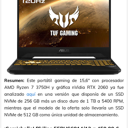
Resumen:
Este portátil gaming de 15,6" con procesador
AMD Ryzen 7 3750H y gráfica nVidia RTX 2060 ya fue
analizado
aquí
en una versión que disponía de un SSD
NVMe de 256 GB más un disco duro de 1 TB a 5400 RPM,
mientras que el modelo de la oferta solo llevaría un SSD
NVMe de 512 GB como única unidad de almacenamiento.