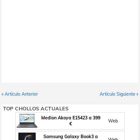
Artículo Anterior
Artículo Siguiente
TOP CHOLLOS ACTUALES
Medion Akoya E15423 a 399
Web
€
Samsung Galaxy Book3 a
Web