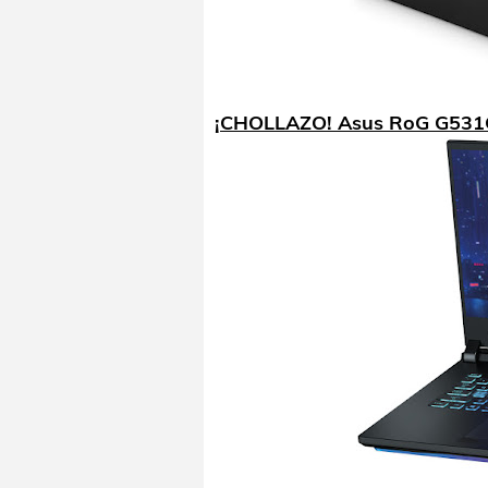
¡CHOLLAZO! Asus RoG G531