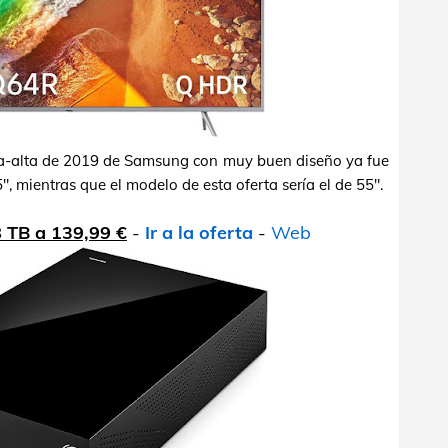
a-alta de 2019 de Samsung con muy buen diseño ya fue
, mientras que el modelo de esta oferta sería el de 55".
 TB a 139,99 €
-
Ir a la oferta
-
Web