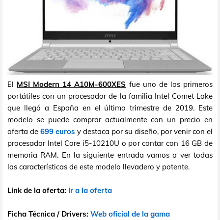
El
MSI Modern 14 A10M-600XES
fue uno de los primeros
portátiles con un procesador de la familia Intel Comet Lake
que llegó a España en el último trimestre de 2019. Este
modelo se puede comprar actualmente con un precio en
oferta de
699 euros
y destaca por su diseño, por venir con el
procesador Intel Core i5-10210U o por contar con 16 GB de
memoria RAM. En la siguiente entrada vamos a ver todas
las características de este modelo llevadero y potente.
Link de la oferta:
Ir a la oferta
Ficha Técnica / Drivers:
Web oficial de la gama