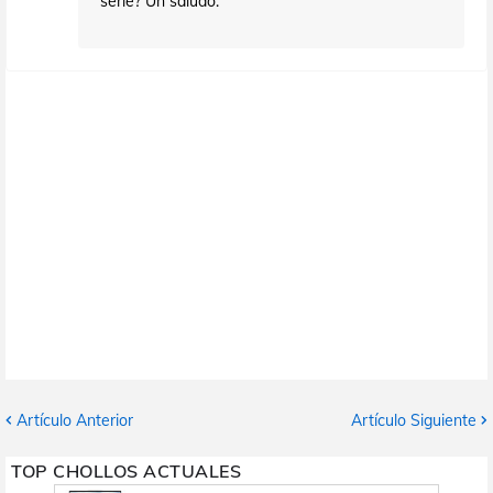
serie? Un saludo.
Artículo Anterior
Artículo Siguiente
TOP CHOLLOS ACTUALES