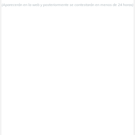
(Aparecerán en la web y posteriormente se contestarán en menos de 24 horas)