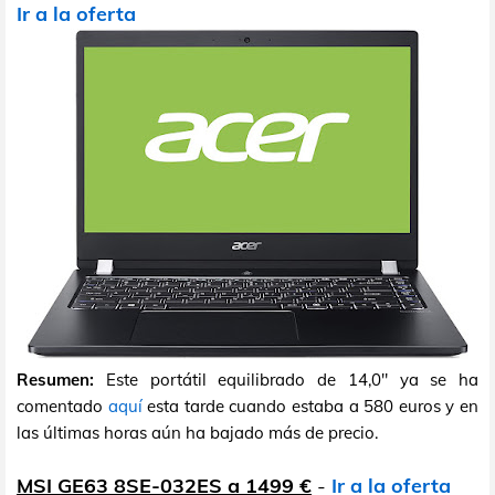
Ir a la oferta
Resumen:
Este portátil equilibrado de 14,0" ya se ha
comentado
aquí
esta tarde cuando estaba a 580 euros y en
las últimas horas aún ha bajado más de precio.
MSI GE63 8SE-032ES a 1499 €
-
Ir a la oferta