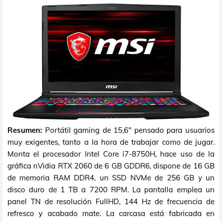
Resumen:
Portátil gaming de 15,6" pensado para usuarios
muy exigentes, tanto a la hora de trabajar como de jugar.
Monta el procesador Intel Core i7-8750H, hace uso de la
gráfica nVidia RTX 2060 de 6 GB GDDR6, dispone de 16 GB
de memoria RAM DDR4, un SSD NVMe de 256 GB y un
disco duro de 1 TB a 7200 RPM. La pantalla emplea un
panel TN de resolución FullHD, 144 Hz de frecuencia de
refresco y acabado mate. La carcasa está fabricada en