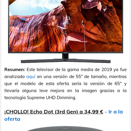
Resumen:
Este televisor de la gama media de 2019 ya fue
analizado
aquí
en una versión de 55" de tamaño, mientras
que el modelo de esta oferta sería la versión de 65" y
llevaría alguna leve mejora en la imagen gracias a la
tecnología Supreme UHD Dimming.
¡CHOLLO! Echo Dot (3rd Gen) a 34,99 €
-
Ir a la
oferta