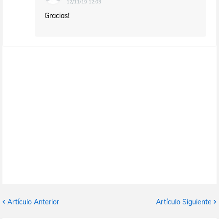
12/11/19 12:03
Gracias!
Artículo Anterior
Artículo Siguiente