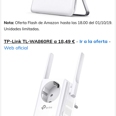
Nota:
Oferta Flash de Amazon hasta las 18.00 del 01/10/19.
Unidades limitadas.
TP-Link TL-WA860RE a 18,49 €
-
Ir a la oferta
-
Web oficial