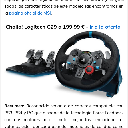
Todas las características de este modelo las encontramos en
la
página oficial de MSI
.
¡Chollo! Logitech G29 a 199,99 €
-
Ir a la oferta
Resumen:
Reconocido volante de carreras compatible con
PS3, PS4 y PC que dispone de la tecnología Force Feedback
con dos motores para simular mejor las sensaciones al
volante, está fabricado usando materiales de calidad como