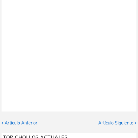
Artículo Anterior
Artículo Siguiente
TOP CHOLLOS ACTUALES