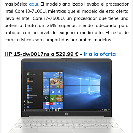
más básica
aquí
. El modelo analizado llevaba el procesador
Intel Core i3-7100U, mientras que el modelo de esta oferta
lleva el Intel Core i7-7500U, un procesador que tiene una
potencia bruta un 35% superior, siendo adecuado para
trabajar con un nivel de exigencia medio-alto. El resto de
características son compartidas por ambos modelos.
HP 15-dw0017ns a 529,99 €
-
Ir a la oferta