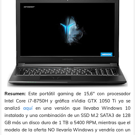
Resumen:
Este portátil gaming de 15,6" con procesador
Intel Core i7-8750H y gráfica nVidia GTX 1050 Ti ya se
analizó
aquí
en una versión que llevaba Windows 10
instalado y una combinación de un SSD M.2 SATA3 de 128
GB más un disco duro de 1 TB a 5400 RPM, mientras que el
modelo de la oferta NO llevaría Windows y vendría con un