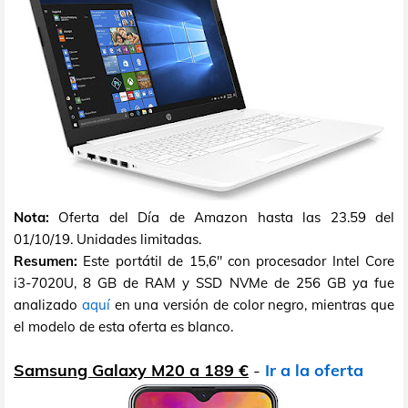
Nota:
Oferta del Día de Amazon hasta las 23.59 del
01/10/19. Unidades limitadas.
Resumen:
Este portátil de 15,6" con procesador Intel Core
i3-7020U, 8 GB de RAM y SSD NVMe de 256 GB ya fue
analizado
aquí
en una versión de color negro, mientras que
el modelo de esta oferta es blanco.
Samsung Galaxy M20 a 189 €
-
Ir a la oferta