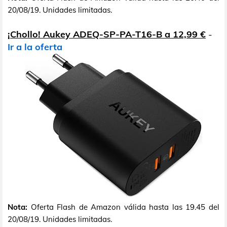
20/08/19. Unidades limitadas.
¡Chollo! Aukey ADEQ-SP-PA-T16-B a 12,99 €
-
Ir a la oferta
Nota:
Oferta Flash de Amazon válida hasta las 19.45 del
20/08/19. Unidades limitadas.