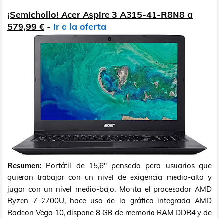
¡Semichollo! Acer Aspire 3 A315-41-R8N8 a
579,99 €
-
Ir a la oferta
Resumen:
Portátil de 15,6" pensado para usuarios que
quieran trabajar con un nivel de exigencia medio-alto y
jugar con un nivel medio-bajo. Monta el procesador AMD
Ryzen 7 2700U, hace uso de la gráfica integrada AMD
Radeon Vega 10, dispone 8 GB de memoria RAM DDR4 y de