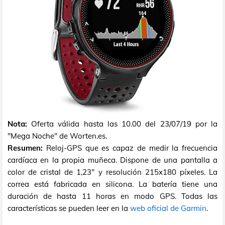
Nota:
Oferta válida hasta las 10.00 del 23/07/19 por la
"Mega Noche" de Worten.es.
Resumen:
Reloj-GPS que es capaz de medir la frecuencia
cardíaca en la propia muñeca. Dispone de una pantalla a
color de cristal de 1,23" y resolución 215x180 píxeles. La
correa está fabricada en silicona. La batería tiene una
duración de hasta 11 horas en modo GPS. Todas las
características se pueden leer en la
web oficial de Garmin
.