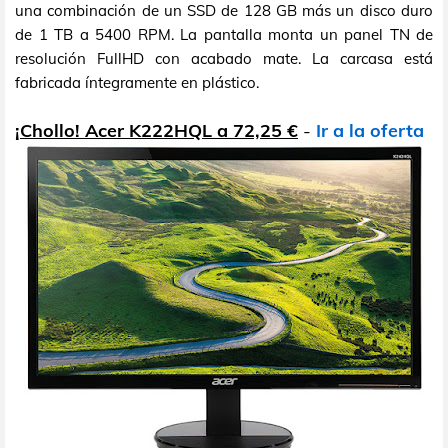
una combinación de un SSD de 128 GB más un disco duro
de 1 TB a 5400 RPM. La pantalla monta un panel TN de
resolución FullHD con acabado mate. La carcasa está
fabricada íntegramente en plástico.
¡Chollo! Acer K222HQL a 72,25 €
-
Ir a la oferta