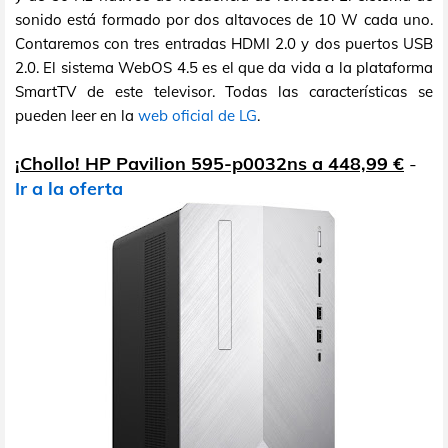
sonido está formado por dos altavoces de 10 W cada uno.
Contaremos con tres entradas HDMI 2.0 y dos puertos USB
2.0. El sistema WebOS 4.5 es el que da vida a la plataforma
SmartTV de este televisor. Todas las características se
pueden leer en la
web oficial de LG
.
¡Chollo! HP Pavilion 595-p0032ns a 448,99 €
-
Ir a la oferta