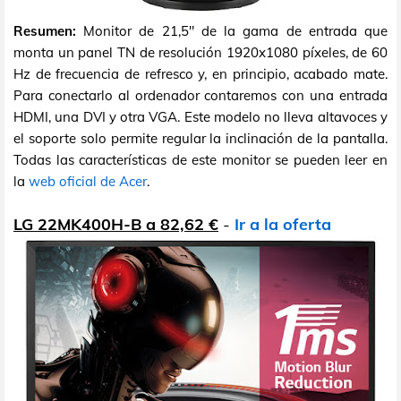
Resumen:
Monitor de 21,5" de la gama de entrada que
monta un panel TN de resolución 1920x1080 píxeles, de 60
Hz de frecuencia de refresco y, en principio, acabado mate.
Para conectarlo al ordenador contaremos con una entrada
HDMI, una DVI y otra VGA. Este modelo no lleva altavoces y
el soporte solo permite regular la inclinación de la pantalla.
Todas las características de este monitor se pueden leer en
la
web oficial de Acer
.
LG 22MK400H-B a 82,62 €
-
Ir a la oferta