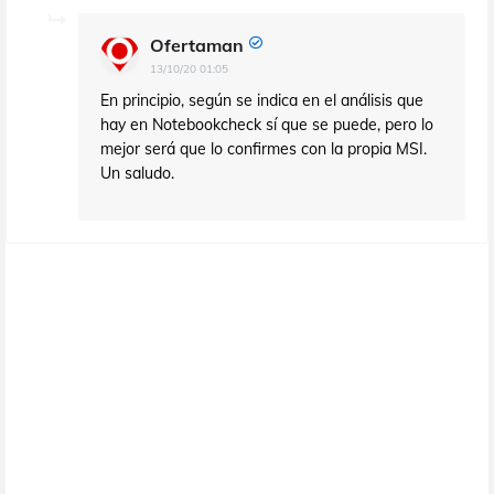
Ofertaman
13/10/20 01:05
En principio, según se indica en el análisis que
hay en Notebookcheck sí que se puede, pero lo
mejor será que lo confirmes con la propia MSI.
Un saludo.