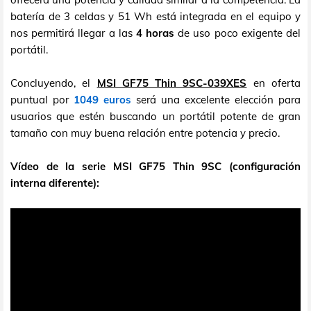
batería de 3 celdas y 51 Wh está integrada en el equipo y
nos permitirá llegar a las
4 horas
de uso poco exigente del
portátil.
Concluyendo, el
MSI GF75 Thin 9SC-039XES
en oferta
puntual por
1049 euros
será una excelente elección para
usuarios que estén buscando un portátil potente de gran
tamaño con muy buena relación entre potencia y precio.
Vídeo de la serie MSI GF75 Thin 9SC (configuración
interna diferente):