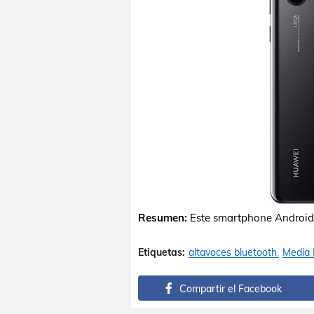
Resumen:
Este smartphone Android
Etiquetas:
altavoces bluetooth
Media 
Compartir el Facebook