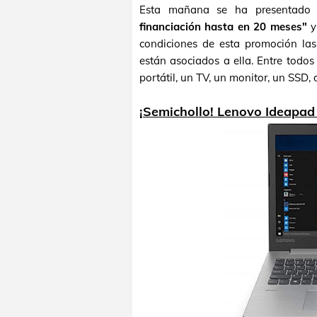
Esta mañana se ha presentado
financiación hasta en 20 meses"
y 
condiciones de esta promoción la
están asociados a ella. Entre todo
portátil, un TV, un monitor, un SSD
¡Semichollo! Lenovo Ideapad