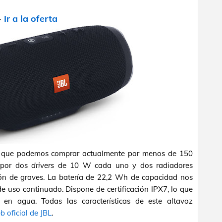
-
Ir a la oferta
h que podemos comprar actualmente por menos de 150
o por dos
drivers
de 10 W cada uno y dos radiadores
ión de graves. La batería de 22,2 Wh de capacidad nos
de uso continuado. Dispone de certificación IPX7, lo que
en agua. Todas las características de este altavoz
b oficial de JBL
.