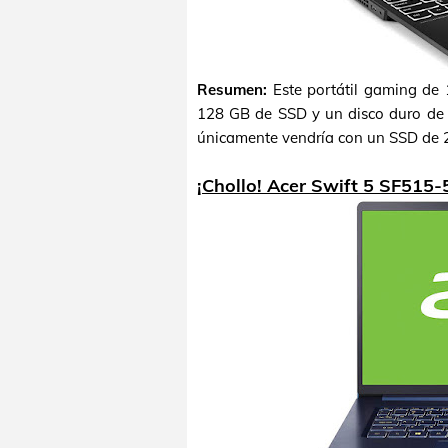
Resumen:
Este portátil gaming de
128 GB de SSD y un disco duro de 
únicamente vendría con un SSD de 
¡Chollo! Acer Swift 5 SF515