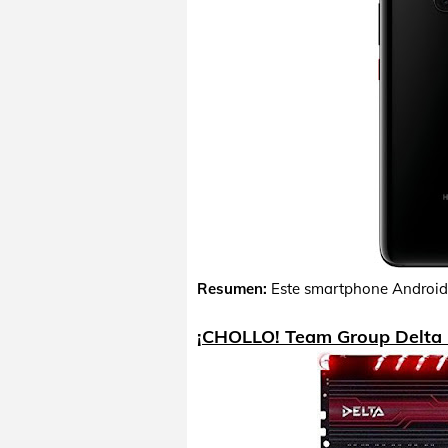
Resumen:
Este smartphone Android
¡CHOLLO! Team Group Delta 