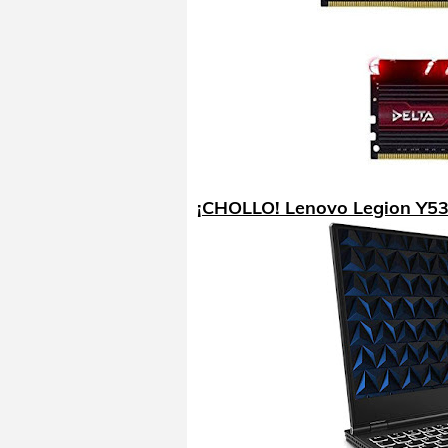
¡CHOLLO! Lenovo Legion Y53