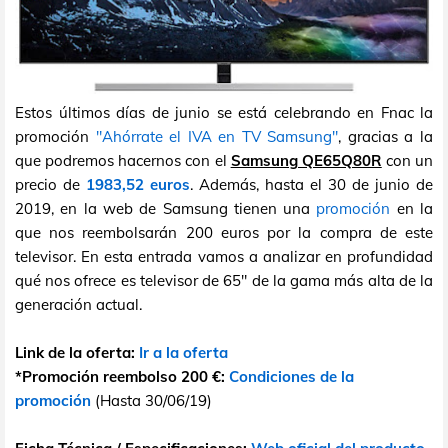
Estos últimos días de junio se está celebrando en Fnac la
promoción
"Ahórrate el IVA en TV Samsung"
, gracias a la
que podremos hacernos con el
Samsung QE65Q80R
con un
precio de
1983,52 euros
. Además, hasta el 30 de junio de
2019, en la web de Samsung tienen una
promoción
en la
que nos reembolsarán 200 euros por la compra de este
televisor. En esta entrada vamos a analizar en profundidad
qué nos ofrece es televisor de 65" de la gama más alta de la
generación actual.
Link de la oferta:
Ir a la oferta
*Promoción reembolso 200 €:
Condiciones de la
promoción
(Hasta 30/06/19)