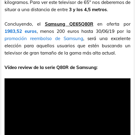
kilogramos. Para ver este televisor de 65" nos deberemos de
situar a una distancia de entre
3 y los 4,5 metros
.
Concluyendo, el
Samsung QE65Q80R
en oferta por
1983,52 euros
, menos 200 euros hasta 30/06/19 por la
promoción reembolso de Samsung
, será una excelente
elección para aquellos usuarios que estén buscando un
televisor de gran tamaño de la gama más alta actual.
Vídeo review de la serie Q80R de Samsung: