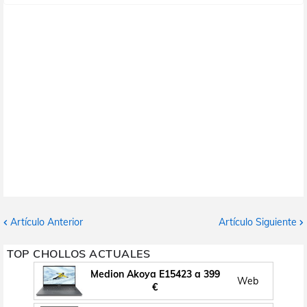
Artículo Anterior
Artículo Siguiente
TOP CHOLLOS ACTUALES
Medion Akoya E15423 a 399
Web
€