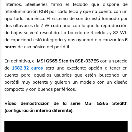
internos. SteelSeries firma el teclado que dispone de
retroiluminación RGB por cada tecla y que no cuenta con un
apartado numérico. El sistema de sonido está formado por
dos altavoces de 2 W cada uno, con lo que la reproducción
de bajos se verá resentida. La batería de 4 celdas y 82 Wh
de capacidad está integrada y nos ayudará a alcanzar las
6
horas
de uso básico del portátil.
En definitiva, el
MSI GS65 Stealth 8SE-037ES
con un precio
de
1682,32 euros
será una excelente opción a tener en
cuenta para aquellos usuarios que estén buscando un
portátil muy potente y quieran un modelo con un diseño
compacto y con buenos periféricos.
Vídeo demostración de la serie MSI GS65 Stealth
(configuración interna diferente):