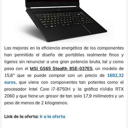
Las mejoras en la eficiencia energética de los componentes
han permitido el diseño de portátiles realmente finos y
ligeros sin renunciar a una gran potencia bruta, tal y como
pasa con el
MSI GS65 Stealth 8SE-037ES
, un modelo de
15,6" que se puede comprar con un precio de
1682,32
euros
, que viene con componentes tan potentes como el
procesador Intel Core i7-8750H y la gráfica nVidia RTX
2060 y que tiene un grosor de tan solo 17,9 milímeotrs y un
peso de menos de 2 kilogramos.
Link de la oferta:
Ir a la oferta